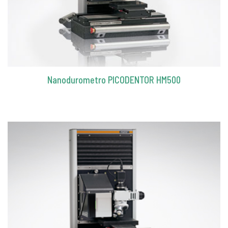
Nanodurometro PICODENTOR HM500