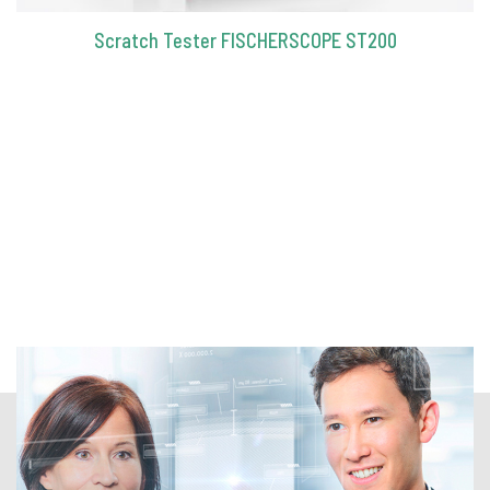
Scratch Tester FISCHERSCOPE ST200