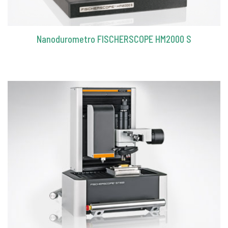
Nanodurometro FISCHERSCOPE HM2000 S