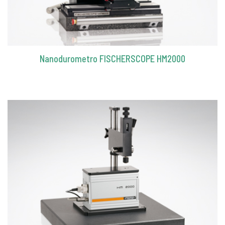
Nanodurometro FISCHERSCOPE HM2000