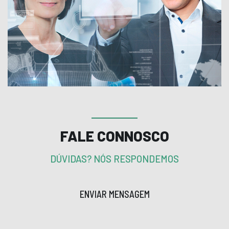
FALE CONNOSCO
DÚVIDAS? NÓS RESPONDEMOS
ENVIAR MENSAGEM