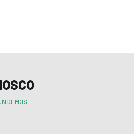
NOSCO
PONDEMOS