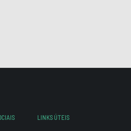
OCIAIS
LINKS ÚTEIS