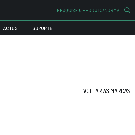
PESQUISE O PRODUTO/NORMA
TACTOS
SUPORTE
VOLTAR AS MARCAS