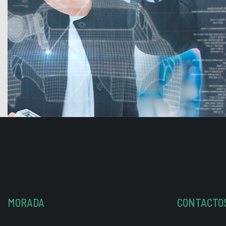
MORADA
CONTACTO