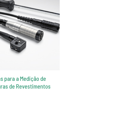
s para a Medição de
ras de Revestimentos