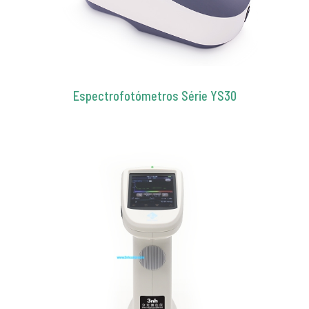
Espectrofotómetros Série YS30