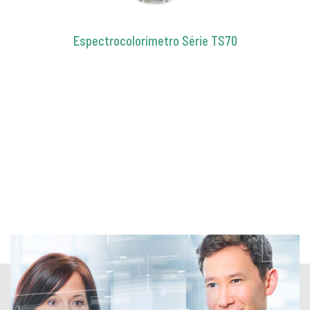
Espectrocolorímetro Série TS70