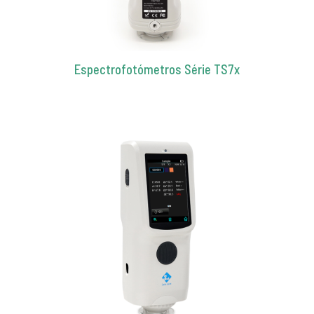
Espectrofotómetros Série TS7x