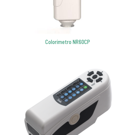
Colorímetro NR60CP