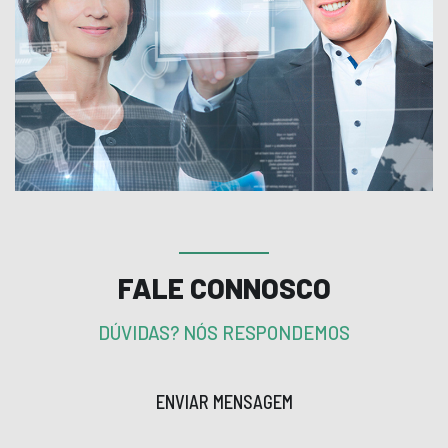
FALE CONNOSCO
DÚVIDAS? NÓS RESPONDEMOS
ENVIAR MENSAGEM