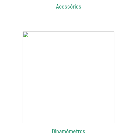
Acessórios
Dinamómetros