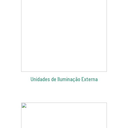
Unidades de Iluminação Externa