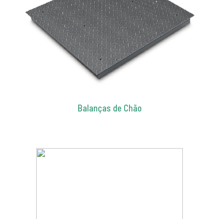
Balanças de Chão