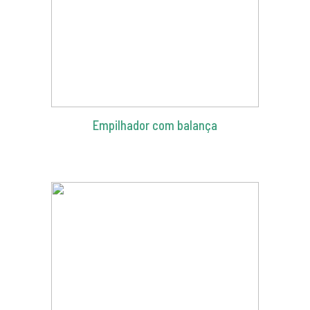
Empilhador com balança