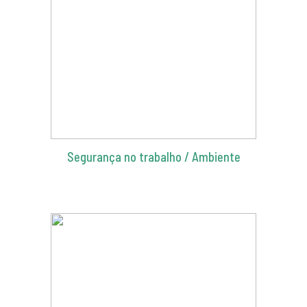
Segurança no trabalho / Ambiente