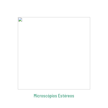
Microscópios Estéreos