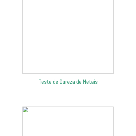
Teste de Dureza de Metais