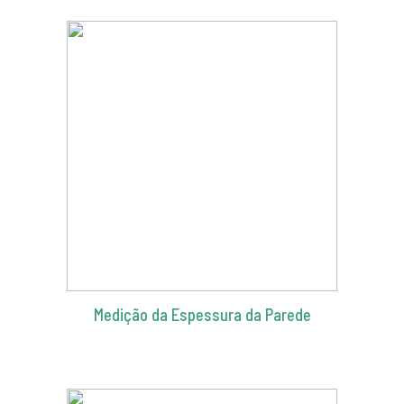
Medição da Espessura da Parede