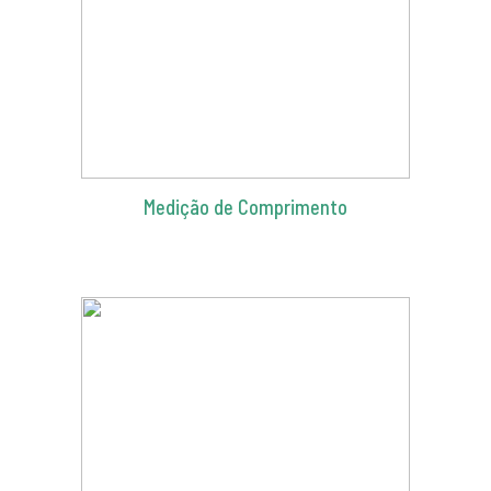
Medição de Comprimento