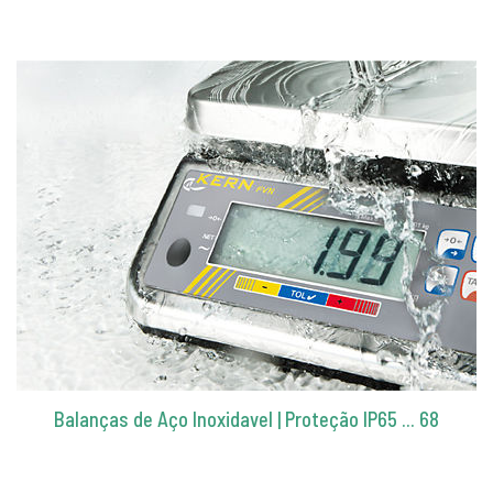
Balanças de Aço Inoxidavel | Proteção IP65 ... 68