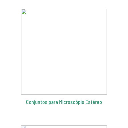
Conjuntos para Microscópio Estéreo