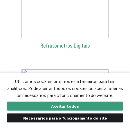
Refratómetros Digitais
Utilizamos cookies próprios e de terceiros para fins
analíticos, Pode aceitar todos os cookies ou aceitar apenas
os necessários para o funcionamento do website.
Aceitar todos
Necessários para o funcionamento do site