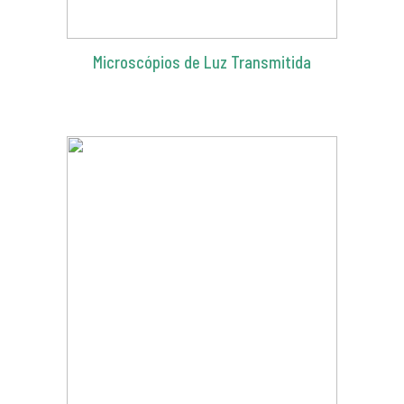
Microscópios de Luz Transmitida