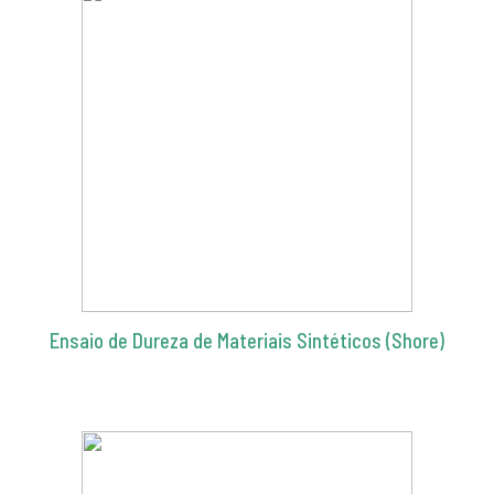
Ensaio de Dureza de Materiais Sintéticos (Shore)