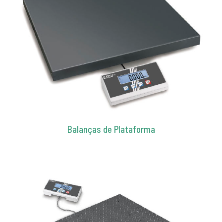
Balanças de Plataforma