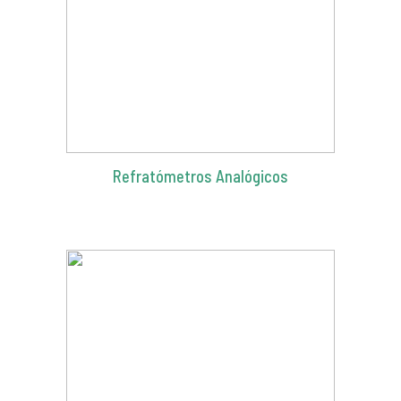
Refratómetros Analógicos