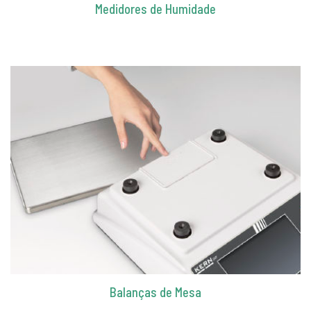
Medidores de Humidade
Balanças de Mesa