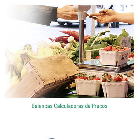
Balanças Calculadoras de Preços