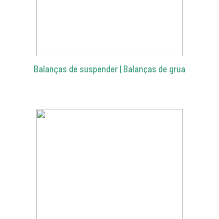
Balanças de suspender | Balanças de grua