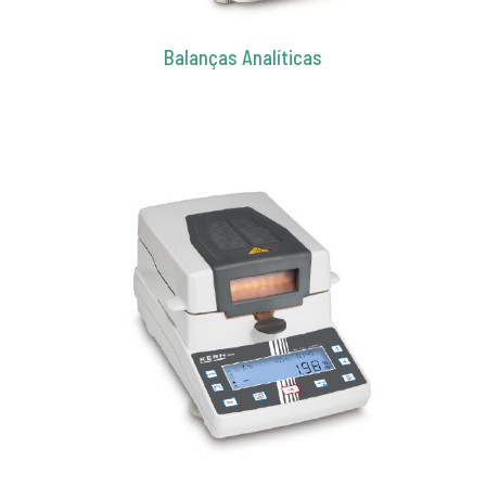
Balanças Analíticas