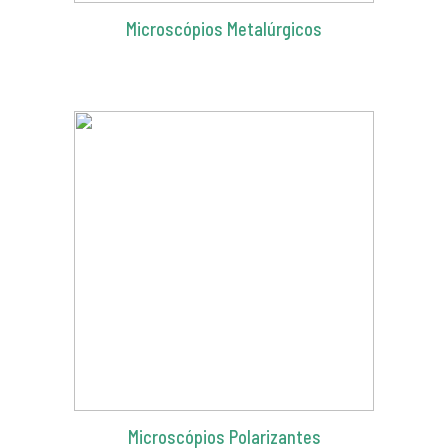
Microscópios Metalúrgicos
Microscópios Polarizantes