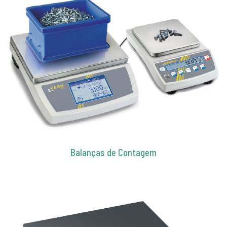
Balanças de Contagem