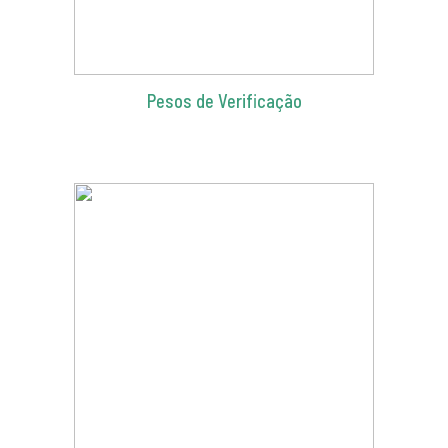
Pesos de Verificação