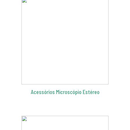
Acessórios Microscópio Estéreo