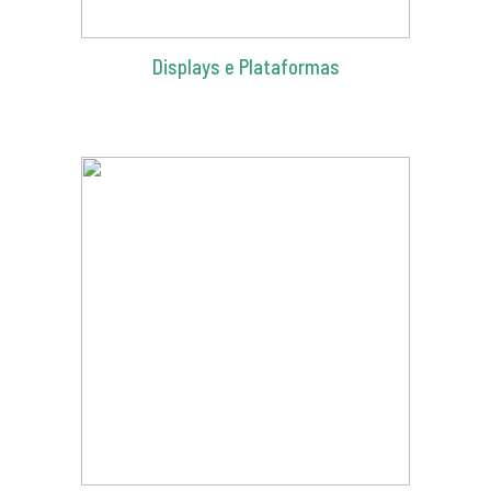
Displays e Plataformas