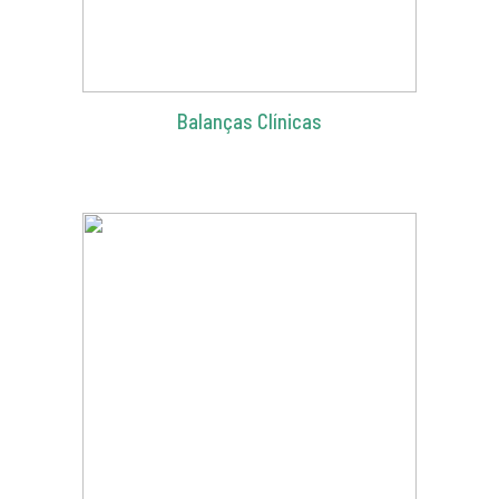
Balanças Clínicas