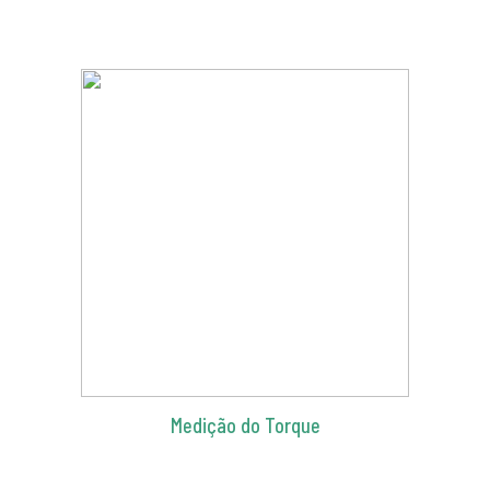
Medição do Torque