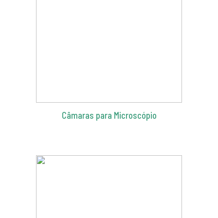
Câmaras para Microscópio