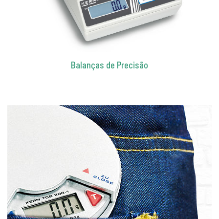
Balanças de Precisão