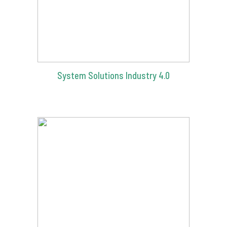
System Solutions Industry 4.0