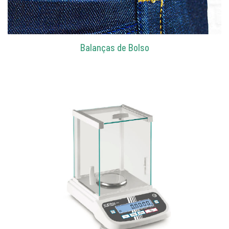
Balanças de Bolso