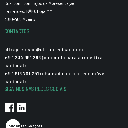
Rua Dom Domingos da Apresentação
Fernandes, Nº10, Loja MM
3810-488 Aveiro
CONTACTOS
ultraprecisao@ultraprecisao.com
+351
234 351 288 (chamada para a rede fixa
nacional)
+351
918 701 251 (chamada para a rede móvel
nacional)
SIGA-NOS NAS REDES SOCIAIS