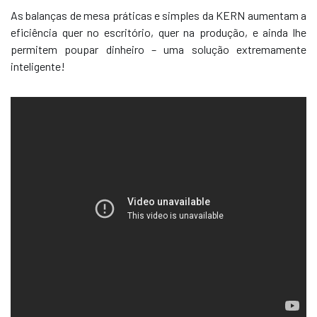
As balanças de mesa práticas e simples da KERN aumentam a
eficiência quer no escritório, quer na produção, e ainda lhe
permitem poupar dinheiro – uma solução extremamente
inteligente!