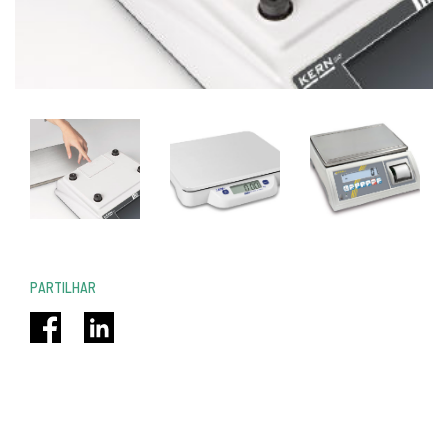
PARTILHAR