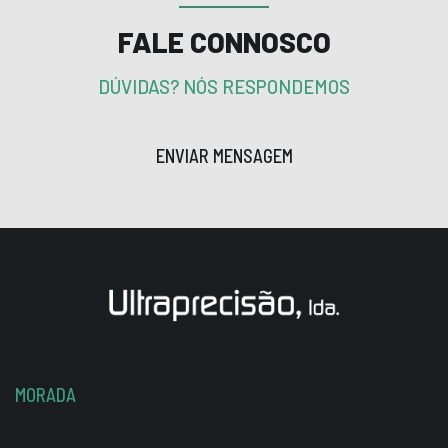
FALE CONNOSCO
DÚVIDAS? NÓS RESPONDEMOS
ENVIAR MENSAGEM
MORADA