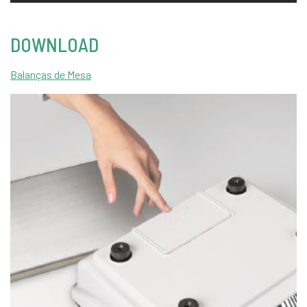
DOWNLOAD
Balanças de Mesa