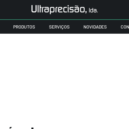
PRODUTOS
SERVIÇOS
NOVIDADES
CON