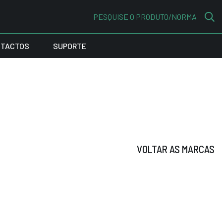
PESQUISE O PRODUTO/NORMA
TACTOS
SUPORTE
VOLTAR AS MARCAS