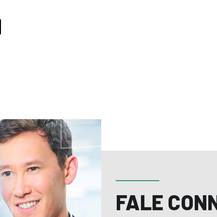
FALE CON