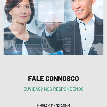
FALE CONNOSCO
DÚVIDAS? NÓS RESPONDEMOS
ENVIAR MENSAGEM