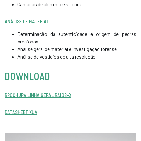
Camadas de alumínio e silicone
ANÁLISE DE MATERIAL
Determinação da autenticidade e origem de pedras
preciosas
Análise geral de material e investigação forense
Análise de vestígios de alta resolução
DOWNLOAD
BROCHURA LINHA GERAL RAIOS-X
DATASHEET XUV