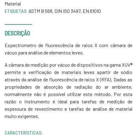
Material
ETIQUETAS:
ASTM B 568
,
DIN ISO 3497
,
EN 61010
DESCRIÇÃO
Espectrometro de fluorescência de raios X com câmara de
vácuo para análise de elementos leves.
A câmara de medição por vácuo de dispositivos na gama XUV®
permite a verificação de materiais leves apartir de sódio
através da análise de fluorescência de raios X (RFA). Dadas as
propriedades de absorção de radiação do ar ambiente,
normalmente não é possível utilizar este método. Por esta
razão o instrumento é ideal para tarefas de medição de
espessura de revestimento e tarefas de análise de material
muito exigentes.
CARACTERÍSTICAS: