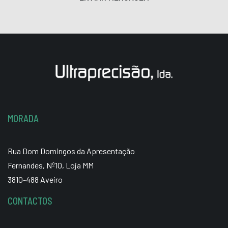
MORADA
Rua Dom Domingos da Apresentação
Fernandes, Nº10, Loja MM
3810-488 Aveiro
CONTACTOS