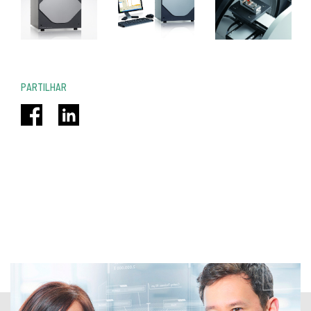
PARTILHAR