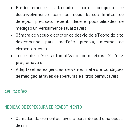
Particularmente adequado para pesquisa e
desenvolvimento com os seus baixos limites de
deteção, precisão, repetibilidade e possibilidades de
medição universalmente atualizáveis
Câmara de vácuo e detetor de desvio de silicone de alto
desempenho para medição precisa, mesmo de
elementos leves
Teste de série automatizado com eixos X, Y Z
programáveis
Adaptável às exigências de vários metais e condições
de medição através de aberturas e filtros permutáveis
APLICAÇÕES:
MEDIÇÃO DE ESPESSURA DE REVESTIMENTO
Camadas de elementos leves a partir de sódio na escala
de nm