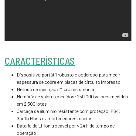
CARACTERÍSTICAS
Dispositivo portátil robusto e poderoso para medir
espessura de cobre em placas de circuito impresso
Método de medição: Micro resistência
Memória de valores medidos: 250.000 valores medidos
em 2.500 lotes
Carcaça de alumínio resistente com proteção IP64,
Gorilla Glass e amortecedores macios
Bateria de Li-Ion trocável por > 24 h de tempo de
operação