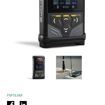
PARTILHAR