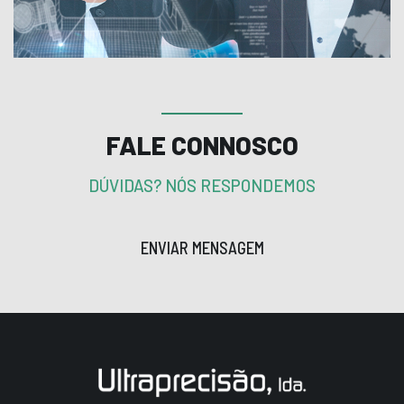
FALE CONNOSCO
DÚVIDAS? NÓS RESPONDEMOS
ENVIAR MENSAGEM