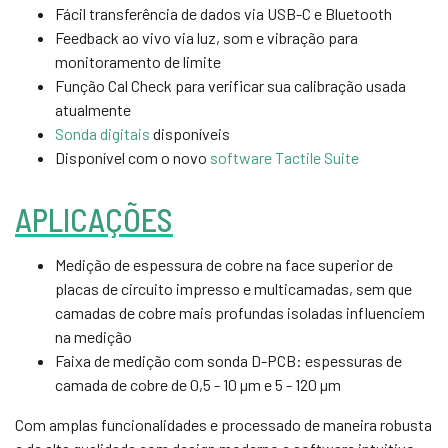
Fácil transferência de dados via USB-C e Bluetooth
Feedback ao vivo via luz, som e vibração para
monitoramento de limite
Função Cal Check para verificar sua calibração usada
atualmente
Sonda digitais
disponíveis
Disponível com o novo
software Tactile Suite
APLICAÇÕES
Medição de espessura de cobre na face superior de
placas de circuito impresso e multicamadas, sem que
camadas de cobre mais profundas isoladas influenciem
na medição
Faixa de medição com sonda D-PCB: espessuras de
camada de cobre de 0,5 - 10 µm e 5 - 120 µm
Com amplas funcionalidades e processado de maneira robusta