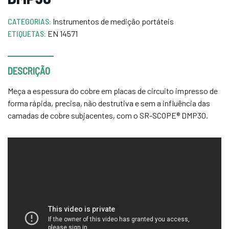
CATEGORIAS:
Instrumentos de medição portáteis
ETIQUETAS:
EN 14571
DESCRIÇÃO
Meça a espessura do cobre em placas de circuito impresso de
forma rápida, precisa, não destrutiva e sem a influência das
camadas de cobre subjacentes, com o SR-SCOPE® DMP30.