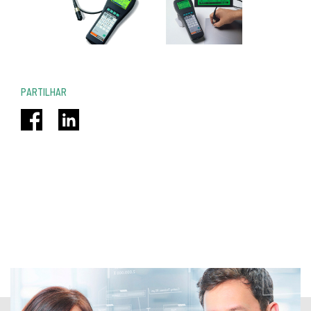
PARTILHAR