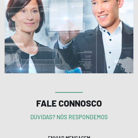
FALE CONNOSCO
DÚVIDAS? NÓS RESPONDEMOS