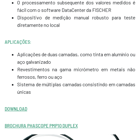
O processamento subsequente dos valores medidos é
fácil com o software DataCenter da FISCHER
Dispositivo de medição manual robusto para teste
diretamente no local
APLICAÇÕES:
Aplicações de duas camadas, como tinta em alumínio ou
aço galvanizado
Revestimentos na gama micrómetro em metais não
ferrosos, ferro ou aço
Sistema de múltiplas camadas consistindo em camadas
únicas
DOWNLOAD
BROCHURA PHASCOPE PMP10 DUPLEX