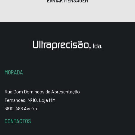
ENVIAR MENSAGEM
MORADA
Rua Dom Domingos da Apresentação
Fernandes, Nº10, Loja MM
3810-488 Aveiro
CONTACTOS