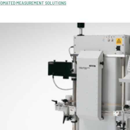
TOMATED MEASUREMENT SOLUTIONS