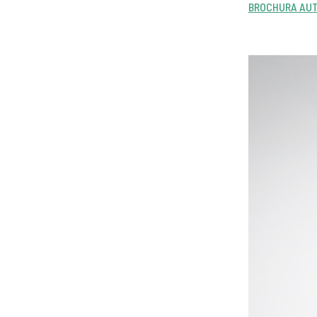
BROCHURA AU