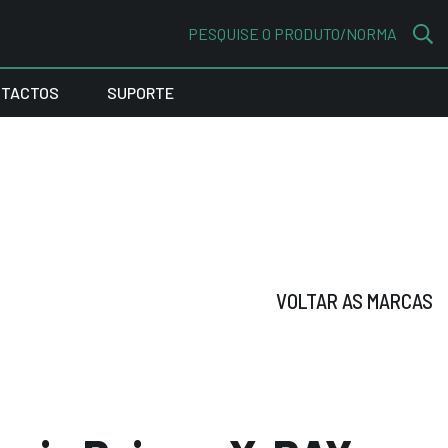
PESQUISE O PRODUTO/NORMA
TACTOS
SUPORTE
VOLTAR AS MARCAS