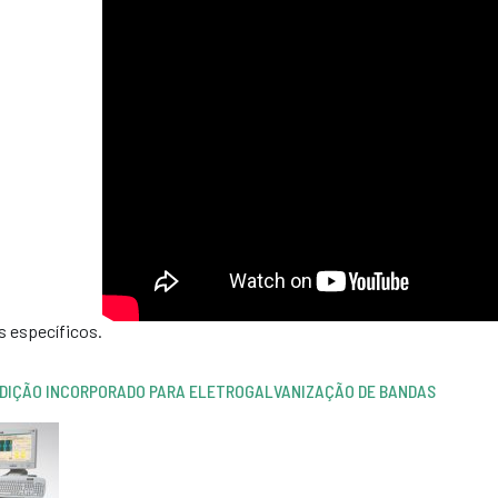
s específicos.
EDIÇÃO INCORPORADO PARA ELETROGALVANIZAÇÃO DE BANDAS