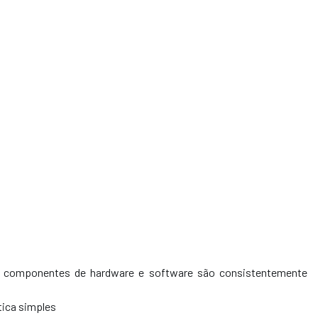
s componentes de hardware e software são consistentemente
ica simples