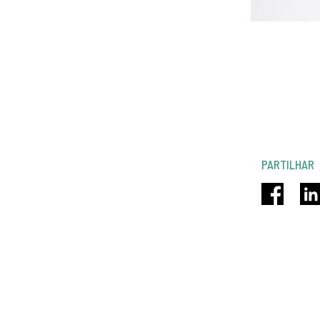
PARTILHAR