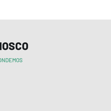
NOSCO
PONDEMOS