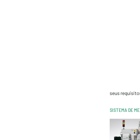
seus requisito
SISTEMA DE M