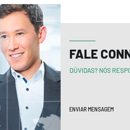
FALE CON
DÚVIDAS? NÓS RES
ENVIAR MENSAGEM