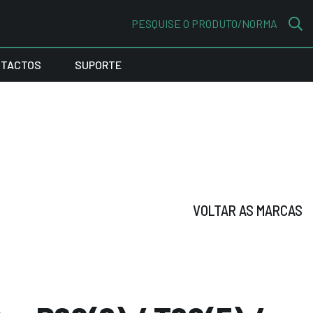
PESQUISE O PRODUTO/NORMA
TACTOS
SUPORTE
VOLTAR AS MARCAS