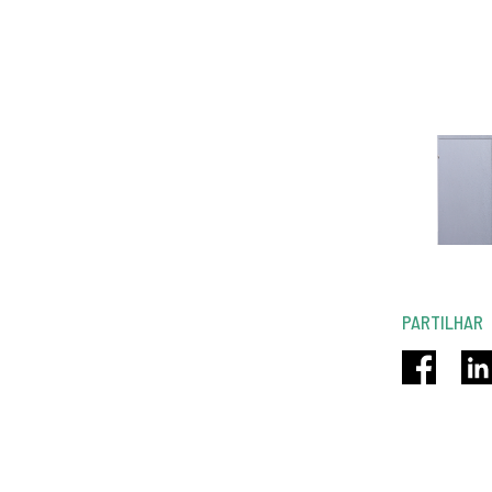
PARTILHAR