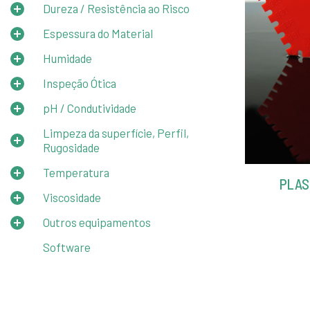
Dureza / Resistência ao Risco
Espessura do Material
Humidade
Inspeção Ótica
pH / Condutividade
Limpeza da superfície, Perfil,
Rugosidade
Temperatura
PLAS
Viscosidade
Outros equipamentos
Software