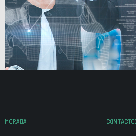
MORADA
CONTACTO