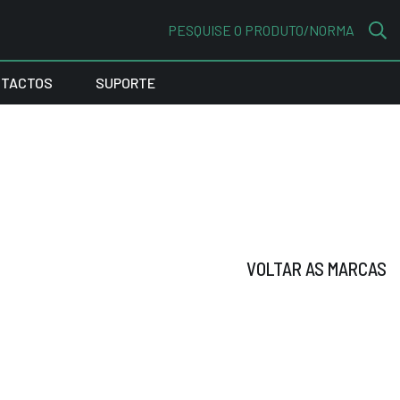
PESQUISE O PRODUTO/NORMA
TACTOS
SUPORTE
VOLTAR AS MARCAS