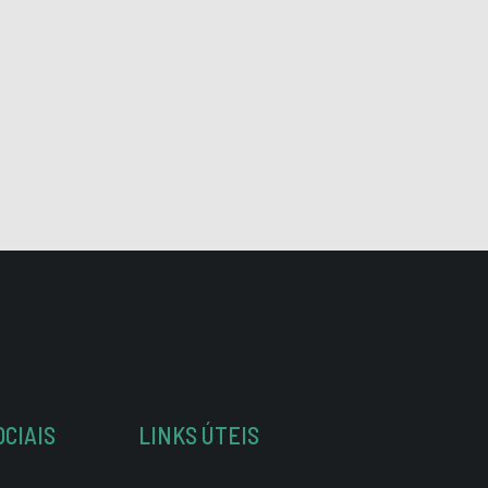
OCIAIS
LINKS ÚTEIS