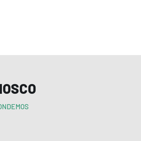
NOSCO
PONDEMOS