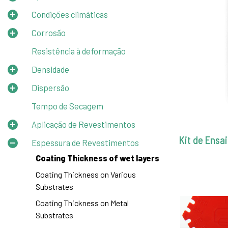
Condições climáticas
Corrosão
Resistência à deformação
Densidade
Dispersão
Tempo de Secagem
Aplicação de Revestimentos
Kit de Ensa
Espessura de Revestimentos
Coating Thickness of wet layers
Coating Thickness on Various
Substrates
Coating Thickness on Metal
Substrates