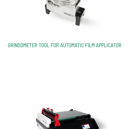
GRINDOMETER TOOL FOR AUTOMATIC FILM APPLICATOR