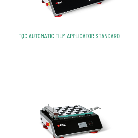
TQC AUTOMATIC FILM APPLICATOR STANDARD