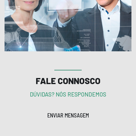
FALE CONNOSCO
DÚVIDAS? NÓS RESPONDEMOS
ENVIAR MENSAGEM