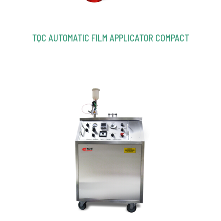
TQC AUTOMATIC FILM APPLICATOR COMPACT