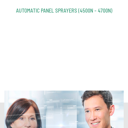
AUTOMATIC PANEL SPRAYERS (4500N – 4700N)