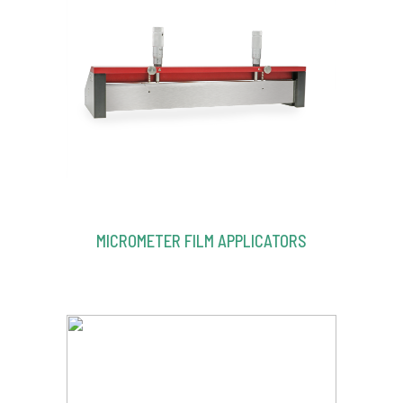
MICROMETER FILM APPLICATORS