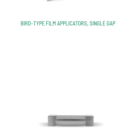
BIRD-TYPE FILM APPLICATORS, SINGLE GAP