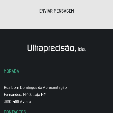
ENVIAR MENSAGEM
MORADA
Rua Dom Domingos da Apresentação
Fernandes, Nº10, Loja MM
3810-488 Aveiro
CONTACTOS