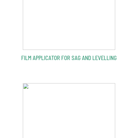
FILM APPLICATOR FOR SAG AND LEVELLING