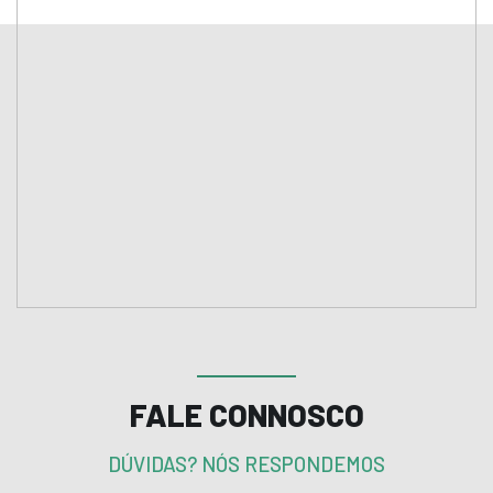
FALE CONNOSCO
DÚVIDAS? NÓS RESPONDEMOS