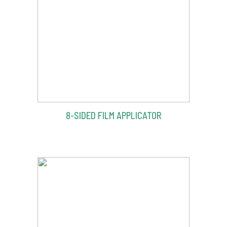
8-SIDED FILM APPLICATOR