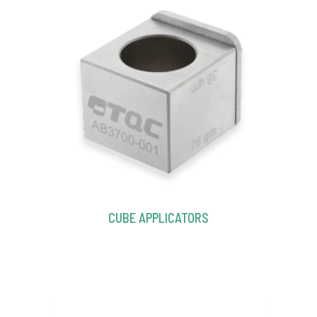
CUBE APPLICATORS