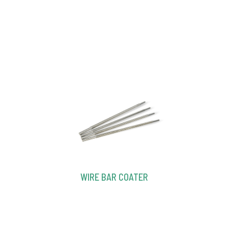
WIRE BAR COATER