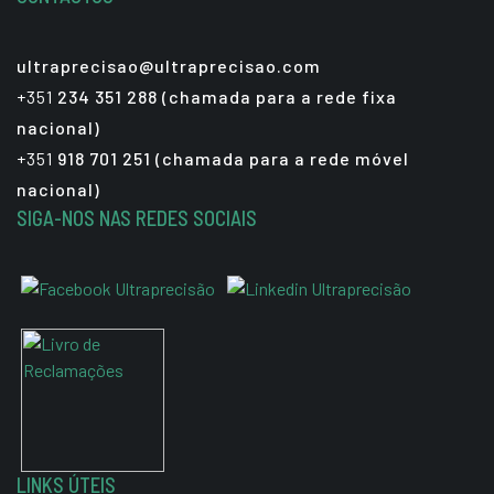
ultraprecisao@ultraprecisao.com
+351
234 351 288 (chamada para a rede fixa
nacional)
+351
918 701 251 (chamada para a rede móvel
nacional)
SIGA-NOS NAS REDES SOCIAIS
LINKS ÚTEIS