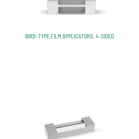
BIRD-TYPE FILM APPLICATORS, 4-SIDED