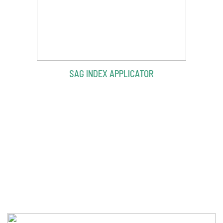
SAG INDEX APPLICATOR