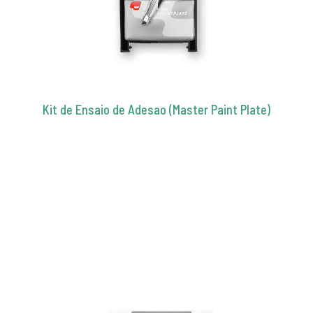
Kit de Ensaio de Adesao (Master Paint Plate)