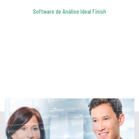
Software de Análise Ideal Finish