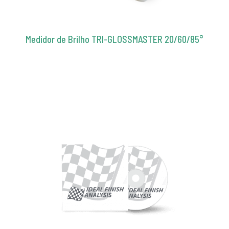
Medidor de Brilho TRI-GLOSSMASTER 20/60/85°