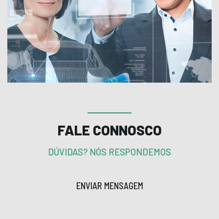
FALE CONNOSCO
DÚVIDAS? NÓS RESPONDEMOS
ENVIAR MENSAGEM