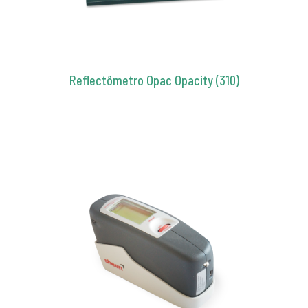
Reflectômetro Opac Opacity (310)