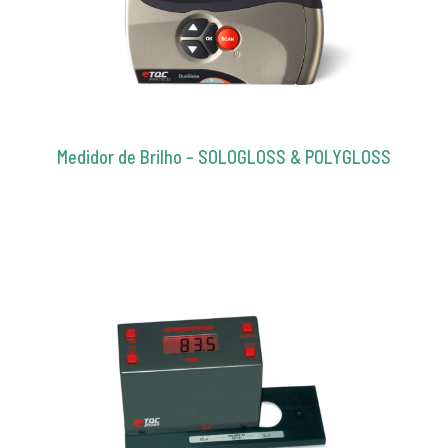
Medidor de Brilho – SOLOGLOSS & POLYGLOSS