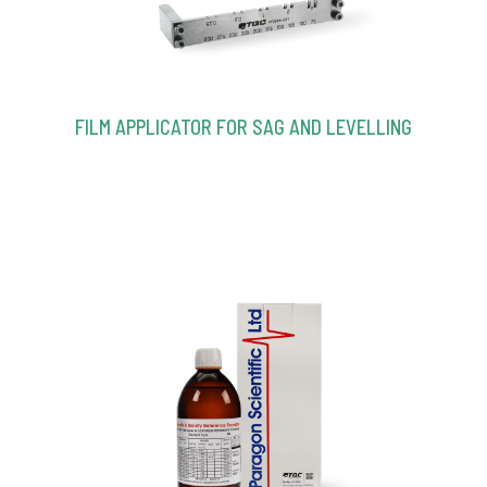
FILM APPLICATOR FOR SAG AND LEVELLING