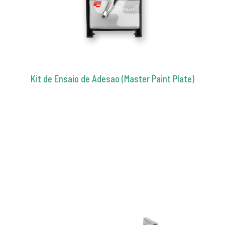
Kit de Ensaio de Adesao (Master Paint Plate)