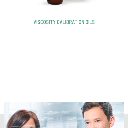
VISCOSITY CALIBRATION OILS