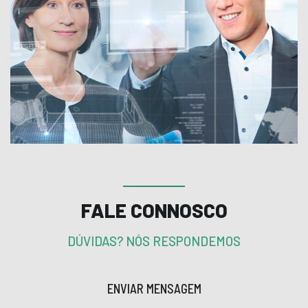
FALE CONNOSCO
DÚVIDAS? NÓS RESPONDEMOS
ENVIAR MENSAGEM