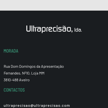
MORADA
Rua Dom Domingos da Apresentação
Fernandes, Nº10, Loja MM
3810-488 Aveiro
CONTACTOS
ultraprecisao@ultraprecisao.com