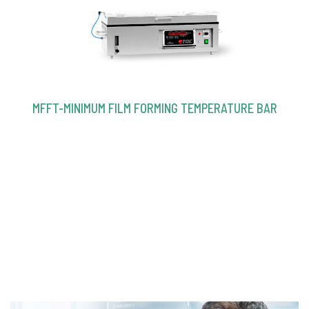
MFFT-MINIMUM FILM FORMING TEMPERATURE BAR