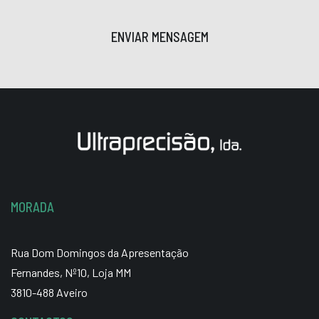
ENVIAR MENSAGEM
MORADA
Rua Dom Domingos da Apresentação
Fernandes, Nº10, Loja MM
3810-488 Aveiro