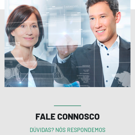
FALE CONNOSCO
DÚVIDAS? NÓS RESPONDEMOS