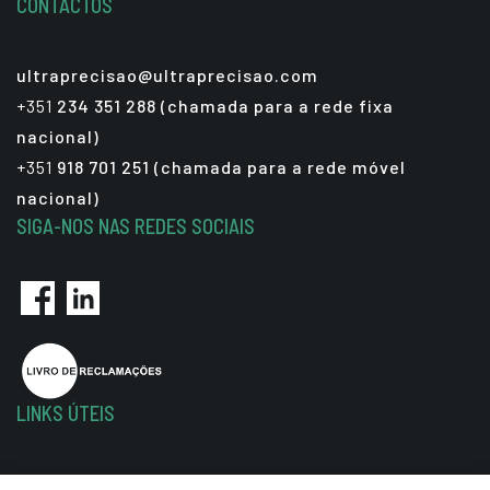
CONTACTOS
ultraprecisao@ultraprecisao.com
+351
234 351 288 (chamada para a rede fixa
nacional)
+351
918 701 251 (chamada para a rede móvel
nacional)
SIGA-NOS NAS REDES SOCIAIS
LINKS ÚTEIS
Política de Privacidade