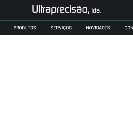
PRODUTOS
SERVIÇOS
NOVIDADES
CON