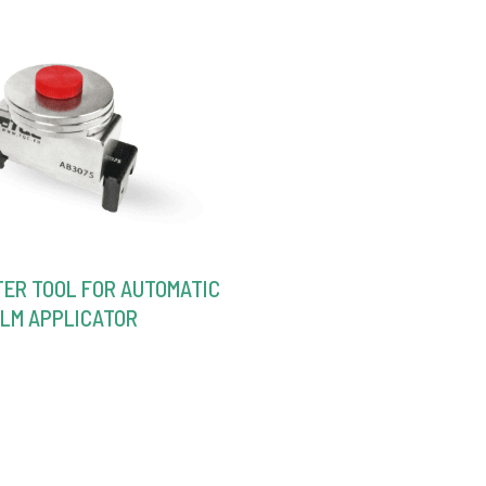
ER TOOL FOR AUTOMATIC
ILM APPLICATOR