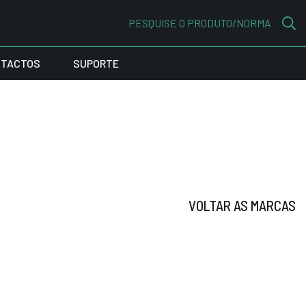
PESQUISE O PRODUTO/NORMA
TACTOS
SUPORTE
VOLTAR AS MARCAS