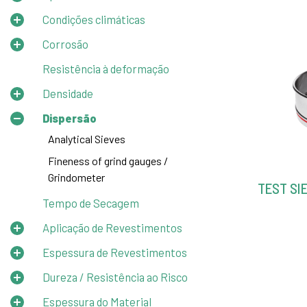
Condições climáticas
Corrosão
Resistência à deformação
Densidade
Dispersão
Analytical Sieves
Fineness of grind gauges /
Grindometer
TEST SI
Tempo de Secagem
Aplicação de Revestimentos
Espessura de Revestimentos
Dureza / Resistência ao Risco
Espessura do Material