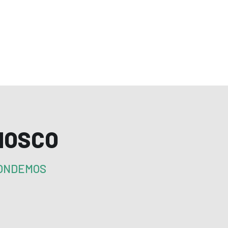
NOSCO
PONDEMOS