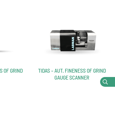
S OF GRIND
TIDAS – AUT. FINENESS OF GRIND
GAUGE SCANNER