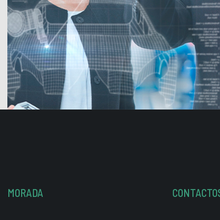
MORADA
CONTACTO