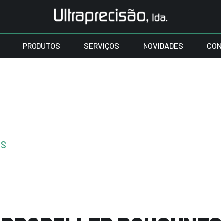
PRODUTOS
SERVIÇOS
NOVIDADES
CON
RS