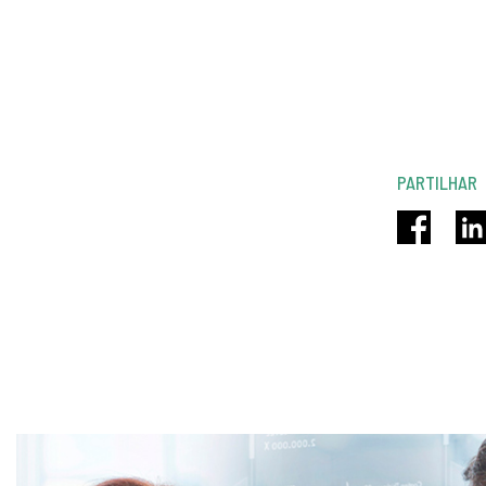
PARTILHAR