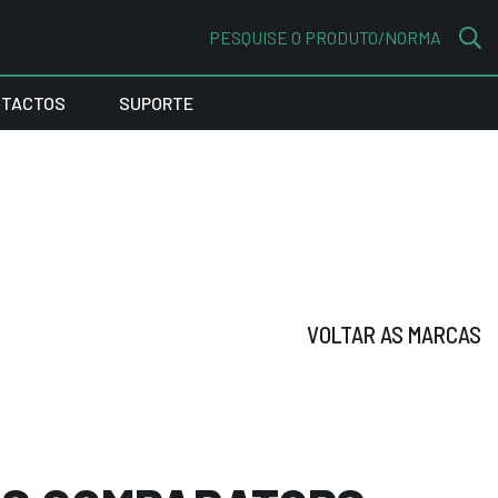
PESQUISE O PRODUTO/NORMA
TACTOS
SUPORTE
VOLTAR AS MARCAS