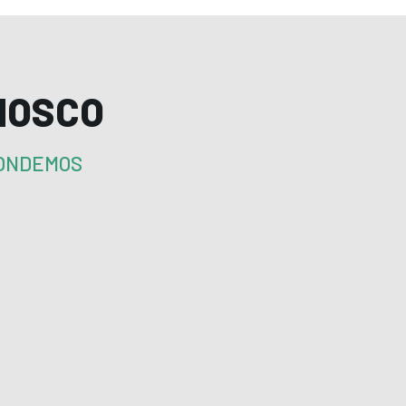
NOSCO
PONDEMOS