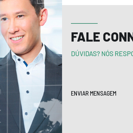
FALE CON
DÚVIDAS? NÓS RES
ENVIAR MENSAGEM