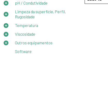
pH / Condutividade
Limpeza da superfície, Perfil,
Rugosidade
Temperatura
Viscosidade
Outros equipamentos
Software