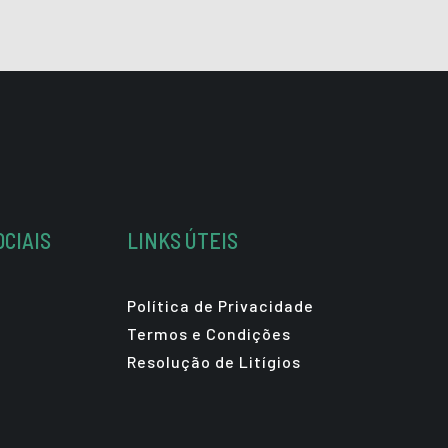
OCIAIS
LINKS ÚTEIS
Política de Privacidade
Termos e Condições
Resolução de Litígios