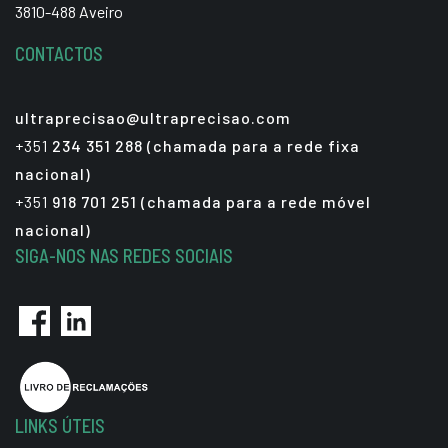
3810-488 Aveiro
CONTACTOS
ultraprecisao@ultraprecisao.com
+351
234 351 288 (chamada para a rede fixa
nacional)
+351
918 701 251 (chamada para a rede móvel
nacional)
SIGA-NOS NAS REDES SOCIAIS
LINKS ÚTEIS