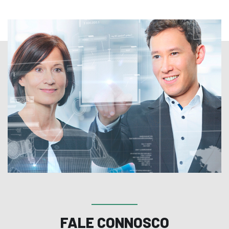
FALE CONNOSCO