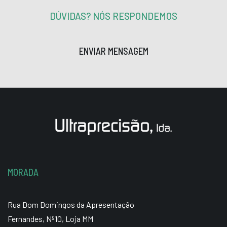
DÚVIDAS? NÓS RESPONDEMOS
ENVIAR MENSAGEM
MORADA
Rua Dom Domingos da Apresentação
Fernandes, Nº10, Loja MM