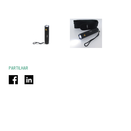
PARTILHAR