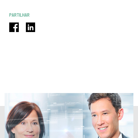
PARTILHAR