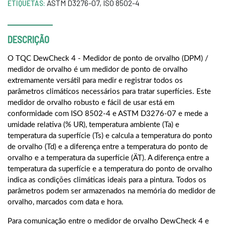
ETIQUETAS:
ASTM D3276-07
,
ISO 8502-4
DESCRIÇÃO
O TQC DewCheck 4 - Medidor de ponto de orvalho (DPM) /
medidor de orvalho é um medidor de ponto de orvalho
extremamente versátil para medir e registrar todos os
parâmetros climáticos necessários para tratar superfícies. Este
medidor de orvalho robusto e fácil de usar está em
conformidade com ISO 8502-4 e ASTM D3276-07 e mede a
umidade relativa (% UR), temperatura ambiente (Ta) e
temperatura da superfície (Ts) e calcula a temperatura do ponto
de orvalho (Td) e a diferença entre a temperatura do ponto de
orvalho e a temperatura da superfície (ÄT). A diferença entre a
temperatura da superfície e a temperatura do ponto de orvalho
indica as condições climáticas ideais para a pintura. Todos os
parâmetros podem ser armazenados na memória do medidor de
orvalho, marcados com data e hora.
Para comunicação entre o medidor de orvalho DewCheck 4 e