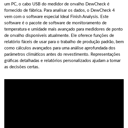
um PC, o cabo USB do medidor de orvalho DewCheck é
fornecido de fábrica. Para analisar os dados, o DewCheck 4
vem com o software especial Ideal Finish Analysis. Este
software é o pacote de software de monitoramento de
temperatura e umidade mais avançado para medidores de ponto
de orvalho disponíveis atualmente. Ele oferece funções de
relatório fáceis de usar para o trabalho de produção padrão, bem
como cálculos avançados para uma análise aprofundada dos
parâmetros climáticos antes do revestimento. Representações
gráficas detalhadas e relatórios personalizados ajudam a tomar
as decisões certas.