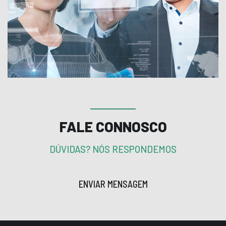
FALE CONNOSCO
DÚVIDAS? NÓS RESPONDEMOS
ENVIAR MENSAGEM