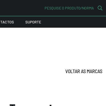
PESQUISE O PRODUTO/NORMA
TACTOS
SUPORTE
VOLTAR AS MARCAS