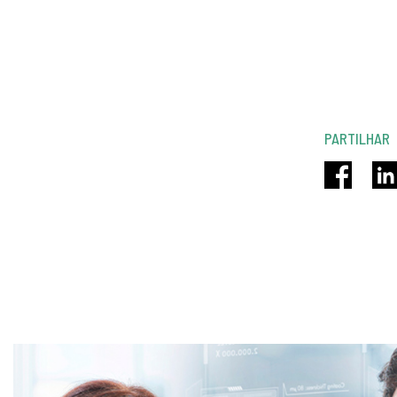
PARTILHAR