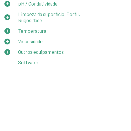
pH / Condutividade
Limpeza da superfície, Perfil,
Rugosidade
Temperatura
Viscosidade
Outros equipamentos
Software