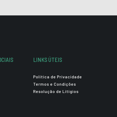
OCIAIS
LINKS ÚTEIS
Política de Privacidade
Termos e Condições
Resolução de Litígios