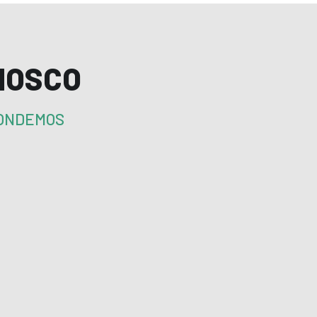
NOSCO
PONDEMOS