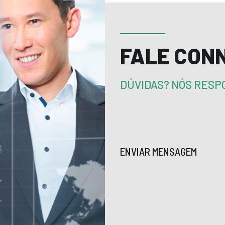
FALE CON
DÚVIDAS? NÓS RES
ENVIAR MENSAGEM