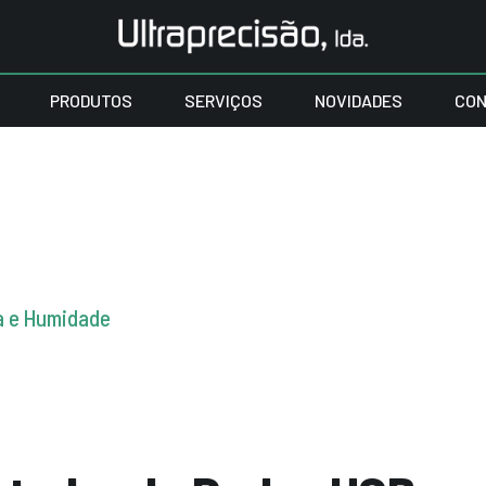
PRODUTOS
SERVIÇOS
NOVIDADES
CON
a e Humidade