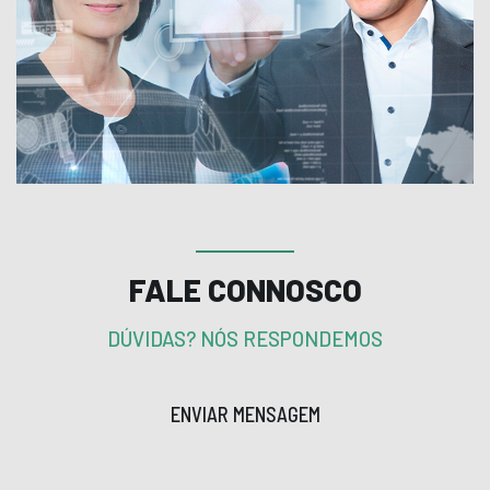
FALE CONNOSCO
DÚVIDAS? NÓS RESPONDEMOS
ENVIAR MENSAGEM