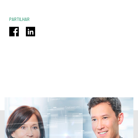
PARTILHAR