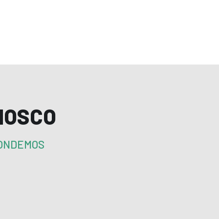
NOSCO
PONDEMOS