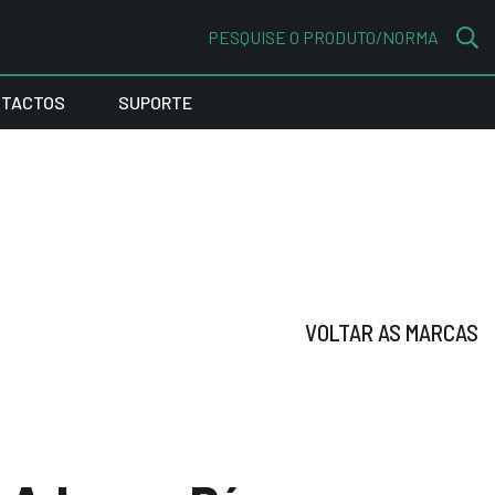
PESQUISE O PRODUTO/NORMA
TACTOS
SUPORTE
VOLTAR AS MARCAS