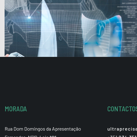
MORADA
CONTACTO
Rua Dom Domingos da Apresentação
ultrapreci