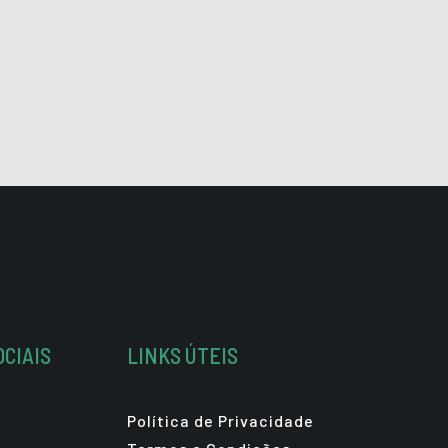
OCIAIS
LINKS ÚTEIS
Política de Privacidade