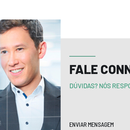
FALE CON
DÚVIDAS? NÓS RES
ENVIAR MENSAGEM