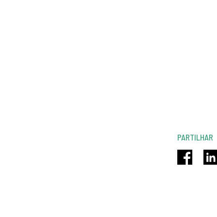
PARTILHAR