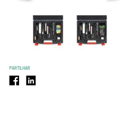
PARTILHAR