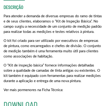
DESCRIÇÃO
Para atender a demanda de diversas empresas do ramo de tintas
e de seus clientes, elaboramos o “Kit de Inspeção Básica”. No
campo surgiu a necessidade de um conjunto de medição padrão
para realizar todas as medições e testes relativos à pintura.
O kit foi criado para ser utilizado por executivos de empresas
de pintura, como encarregados e chefes de divisão. O conjunto
de medição também é uma ferramenta muito útil para clientes
como associações de habitação.
O “Kit de inspeção básica” fornece informações detalhadas
sobre a qualidade de camadas de tinta antigas ou existentes. O
kit também é equipado com ferramentas para realizar medições
durante a aplicação e entrega de uma nova pintura.
Ver mais pormenores na Ficha Técnica:
DOWNLOAD