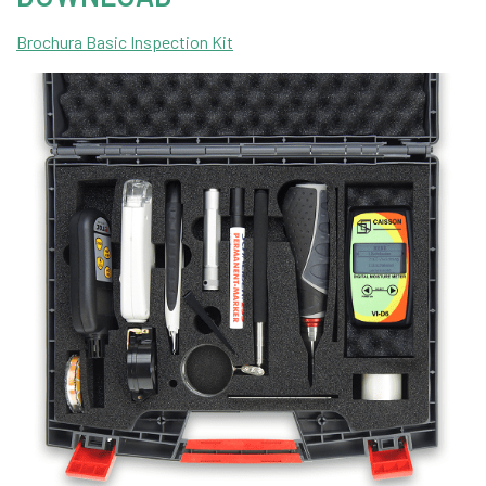
Brochura Basic Inspection Kit