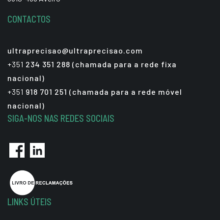
CONTACTOS
ultraprecisao@ultraprecisao.com
+351
234 351 288 (chamada para a rede fixa
nacional)
+351
918 701 251 (chamada para a rede móvel
nacional)
SIGA-NOS NAS REDES SOCIAIS
LINKS ÚTEIS