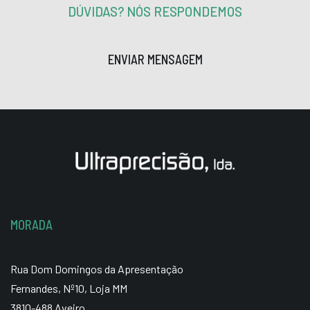
DÚVIDAS? NÓS RESPONDEMOS
ENVIAR MENSAGEM
MORADA
Rua Dom Domingos da Apresentação
Fernandes, Nº10, Loja MM
3810-488 Aveiro