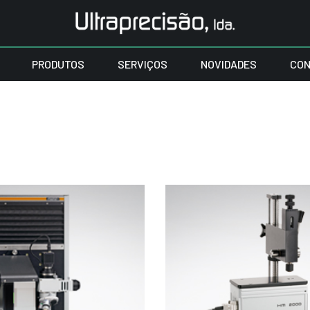
PRODUTOS
SERVIÇOS
NOVIDADES
CON