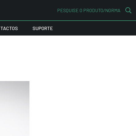
PESQUISE O PRODUTO/NORMA
TACTOS
SUPORTE