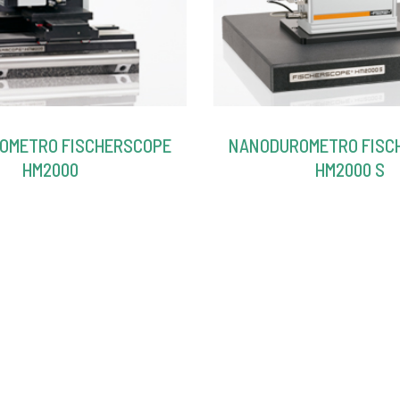
OMETRO FISCHERSCOPE
NANODUROMETRO FISC
HM2000
HM2000 S