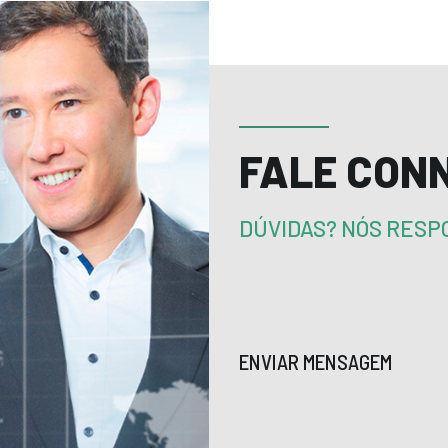
FALE CON
DÚVIDAS? NÓS RES
ENVIAR MENSAGEM