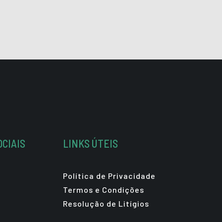
OCIAIS
LINKS ÚTEIS
Política de Privacidade
Termos e Condições
Resolução de Litígios