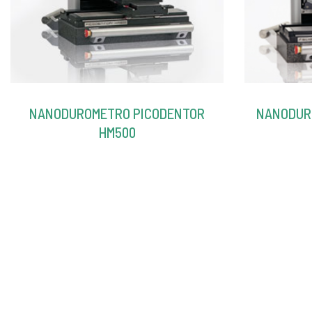
NANODUROMETRO PICODENTOR
NANODUR
HM500