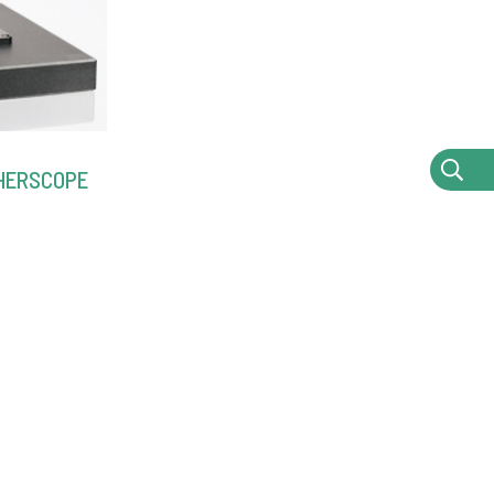
HERSCOPE