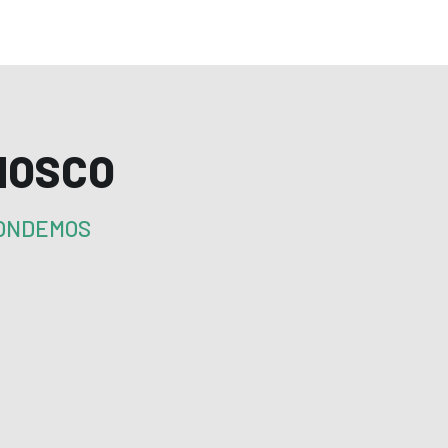
NOSCO
PONDEMOS