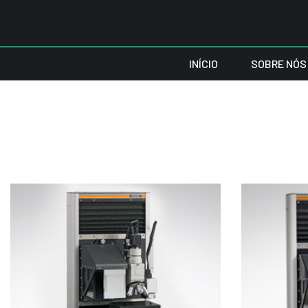
INÍCIO
SOBRE NÓS