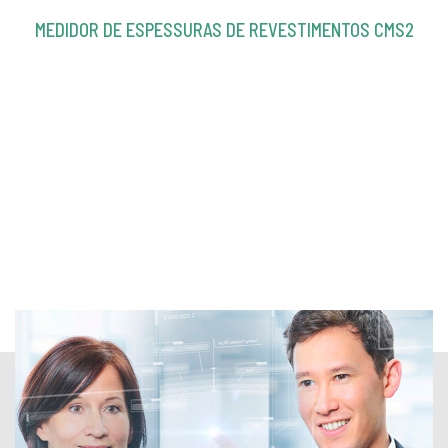
MEDIDOR DE ESPESSURAS DE REVESTIMENTOS CMS2