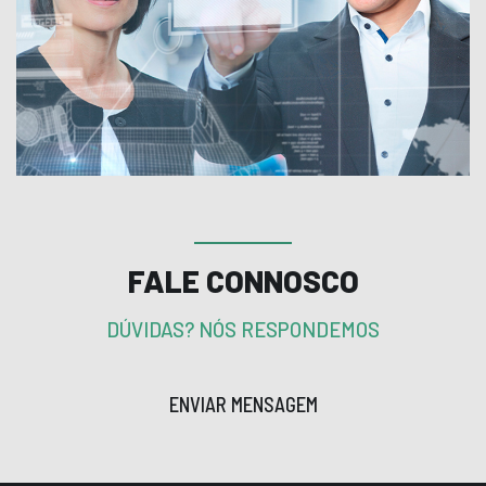
FALE CONNOSCO
DÚVIDAS? NÓS RESPONDEMOS
ENVIAR MENSAGEM